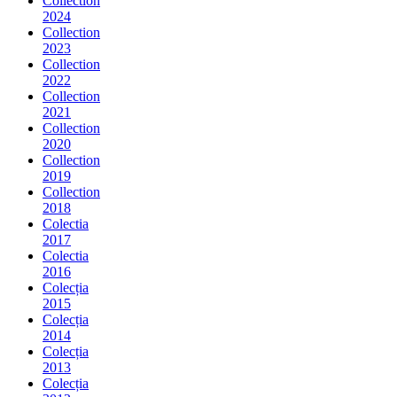
Collection
2024
Collection
2023
Collection
2022
Collection
2021
Collection
2020
Collection
2019
Collection
2018
Colectia
2017
Colectia
2016
Colecția
2015
Colecția
2014
Colecția
2013
Colecția