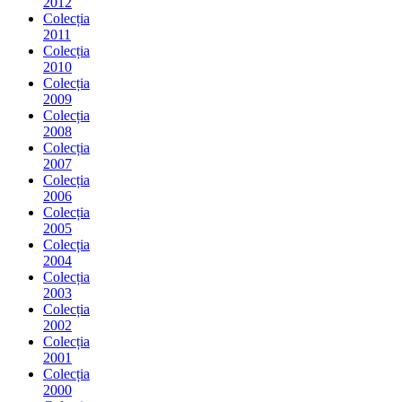
2012
Colecția
2011
Colecția
2010
Colecția
2009
Colecția
2008
Colecția
2007
Colecția
2006
Colecția
2005
Colecția
2004
Colecția
2003
Colecția
2002
Colecția
2001
Colecția
2000