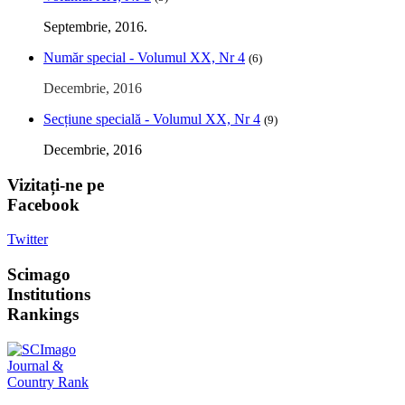
Septembrie, 2016.
Număr special - Volumul XX, Nr 4
(6)
Decembrie, 2016
Secțiune specială - Volumul XX, Nr 4
(9)
Decembrie, 2016
Vizitați-ne
pe
Facebook
Twitter
Scimago
Institutions
Rankings