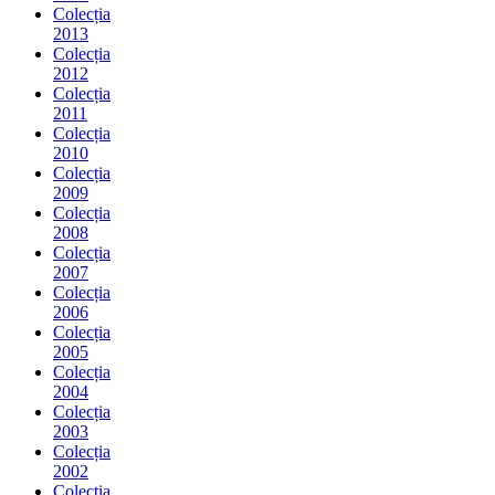
Colecția
2013
Colecția
2012
Colecția
2011
Colecția
2010
Colecția
2009
Colecția
2008
Colecția
2007
Colecția
2006
Colecția
2005
Colecția
2004
Colecția
2003
Colecția
2002
Colecția