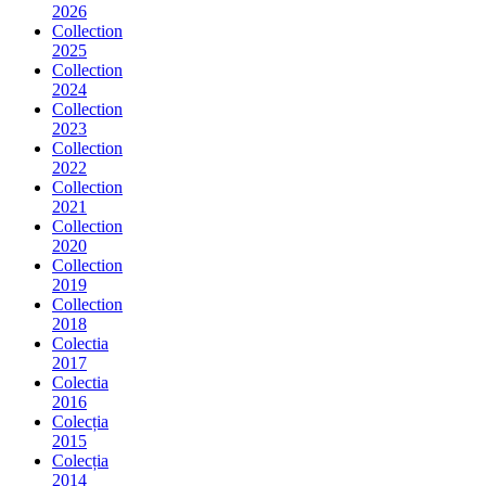
2026
Collection
2025
Collection
2024
Collection
2023
Collection
2022
Collection
2021
Collection
2020
Collection
2019
Collection
2018
Colectia
2017
Colectia
2016
Colecția
2015
Colecția
2014