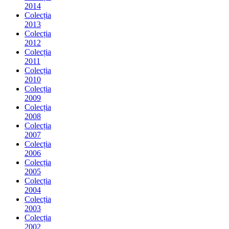
2014
Colecția
2013
Colecția
2012
Colecția
2011
Colecția
2010
Colecția
2009
Colecția
2008
Colecția
2007
Colecția
2006
Colecția
2005
Colecția
2004
Colecția
2003
Colecția
2002