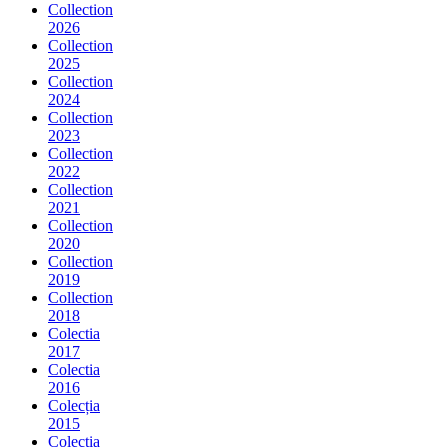
Collection
2026
Collection
2025
Collection
2024
Collection
2023
Collection
2022
Collection
2021
Collection
2020
Collection
2019
Collection
2018
Colectia
2017
Colectia
2016
Colecția
2015
Colecția