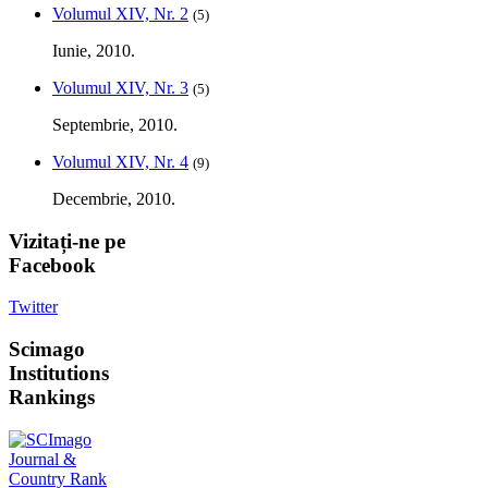
Volumul XIV, Nr. 2
(5)
Iunie, 2010.
Volumul XIV, Nr. 3
(5)
Septembrie, 2010.
Volumul XIV, Nr. 4
(9)
Decembrie, 2010.
Vizitați-ne
pe
Facebook
Twitter
Scimago
Institutions
Rankings