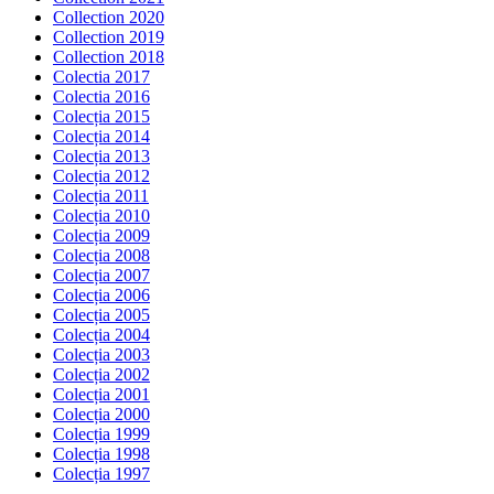
Collection 2020
Collection 2019
Collection 2018
Colectia 2017
Colectia 2016
Colecția 2015
Colecția 2014
Colecția 2013
Colecția 2012
Colecția 2011
Colecția 2010
Colecția 2009
Colecția 2008
Colecția 2007
Colecția 2006
Colecția 2005
Colecția 2004
Colecția 2003
Colecția 2002
Colecția 2001
Colecția 2000
Colecția 1999
Colecția 1998
Colecția 1997