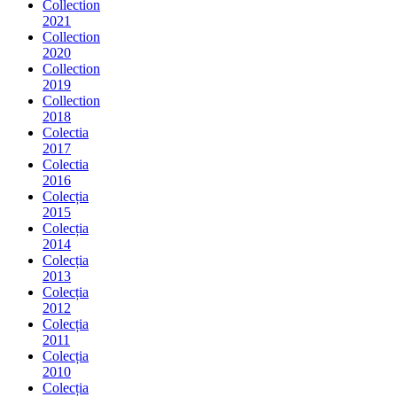
Collection
2021
Collection
2020
Collection
2019
Collection
2018
Colectia
2017
Colectia
2016
Colecția
2015
Colecția
2014
Colecția
2013
Colecția
2012
Colecția
2011
Colecția
2010
Colecția