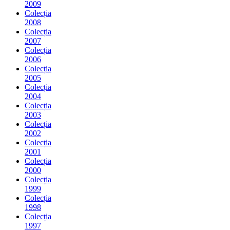
2009
Colecția
2008
Colecția
2007
Colecția
2006
Colecția
2005
Colecția
2004
Colecția
2003
Colecția
2002
Colecția
2001
Colecția
2000
Colecția
1999
Colecția
1998
Colecția
1997